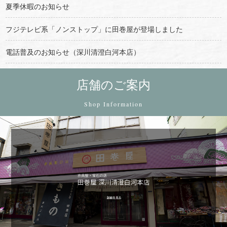
夏季休暇のお知らせ
フジテレビ系「ノンストップ」に田巻屋が登場しました
電話普及のお知らせ（深川清澄白河本店）
店舗のご案内
Shop Information