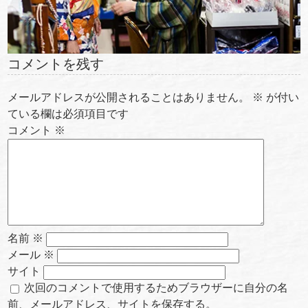
コメントを残す
メールアドレスが公開されることはありません。
※
が付い
ている欄は必須項目です
コメント
※
名前
※
メール
※
サイト
次回のコメントで使用するためブラウザーに自分の名
前、メールアドレス、サイトを保存する。