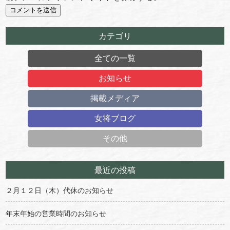
カテゴリ
全ての一覧
お知らせ
掲載メディア
女将ブログ
その他
最近の投稿
２月１２日（木）代休のお知らせ
年末年始の営業時間のお知らせ