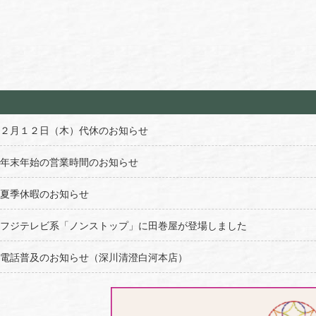
２月１２日（木）代休のお知らせ
年末年始の営業時間のお知らせ
夏季休暇のお知らせ
フジテレビ系「ノンストップ」に田巻屋が登場しました
電話普及のお知らせ（深川清澄白河本店）