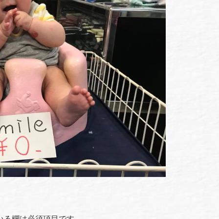
いる欄は必須項目です