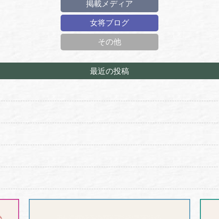
掲載メディア
女将ブログ
その他
最近の投稿