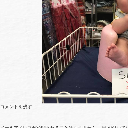
コメントを残す
メールアドレスが公開されることはありません。
※
が付いて