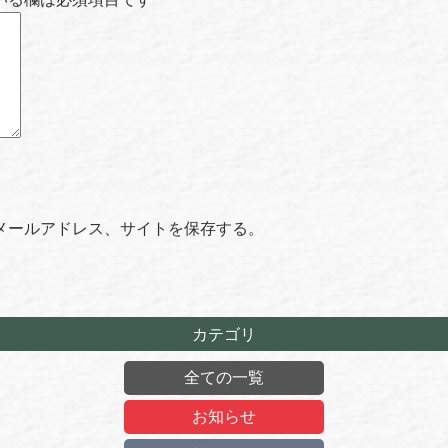
メールアドレス、サイトを保存する。
カテゴリ
全ての一覧
お知らせ