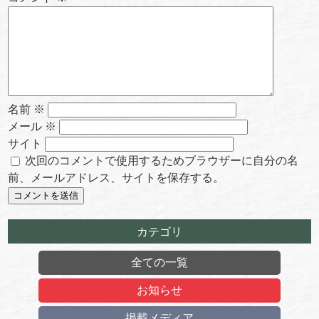
名前
※
メール
※
サイト
次回のコメントで使用するためブラウザーに自分の名
前、メールアドレス、サイトを保存する。
カテゴリ
全ての一覧
お知らせ
掲載メディア