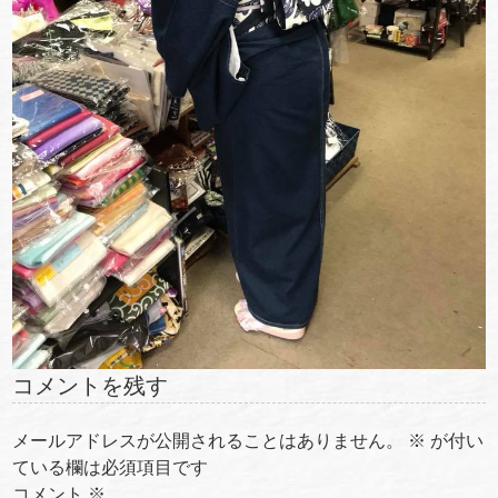
コメントを残す
メールアドレスが公開されることはありません。
※
が付い
ている欄は必須項目です
コメント
※