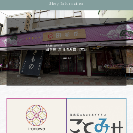
Shop Information