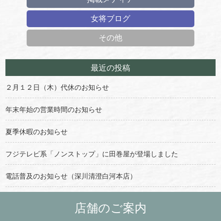
女将ブログ
その他
最近の投稿
２月１２日（木）代休のお知らせ
年末年始の営業時間のお知らせ
夏季休暇のお知らせ
フジテレビ系「ノンストップ」に田巻屋が登場しました
電話普及のお知らせ（深川清澄白河本店）
店舗のご案内