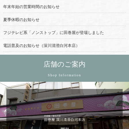
年末年始の営業時間のお知らせ
夏季休暇のお知らせ
フジテレビ系「ノンストップ」に田巻屋が登場しました
電話普及のお知らせ（深川清澄白河本店）
店舗のご案内
Shop Information