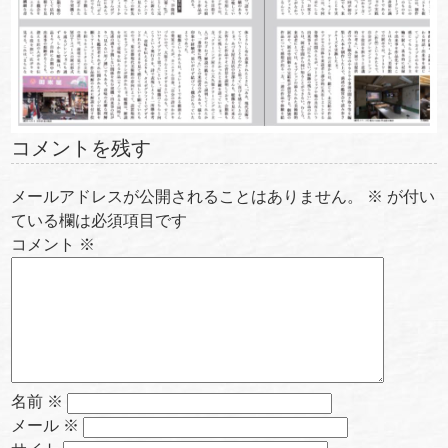
コメントを残す
メールアドレスが公開されることはありません。
※
が付い
ている欄は必須項目です
コメント
※
名前
※
メール
※