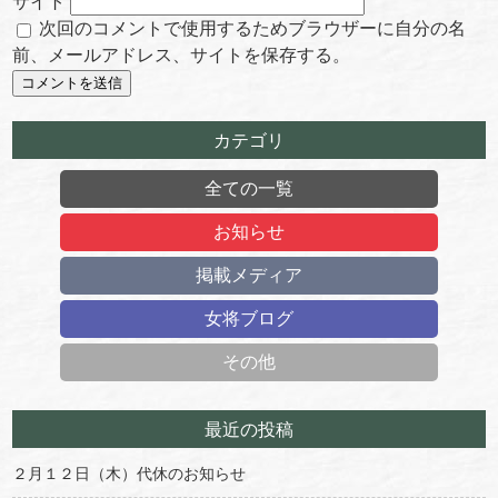
サイト
次回のコメントで使用するためブラウザーに自分の名
前、メールアドレス、サイトを保存する。
カテゴリ
全ての一覧
お知らせ
掲載メディア
女将ブログ
その他
最近の投稿
２月１２日（木）代休のお知らせ