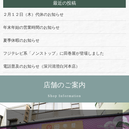
最近の投稿
２月１２日（木）代休のお知らせ
年末年始の営業時間のお知らせ
夏季休暇のお知らせ
フジテレビ系「ノンストップ」に田巻屋が登場しました
電話普及のお知らせ（深川清澄白河本店）
店舗のご案内
Shop Information