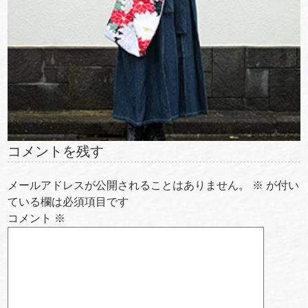
コメントを残す
メールアドレスが公開されることはありません。
※
が付い
ている欄は必須項目です
コメント
※