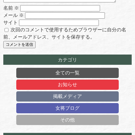
名前
※
メール
※
サイト
次回のコメントで使用するためブラウザーに自分の名
前、メールアドレス、サイトを保存する。
カテゴリ
全ての一覧
お知らせ
掲載メディア
女将ブログ
その他