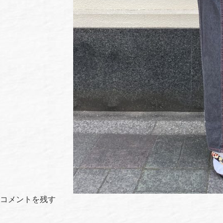
コメントを残す