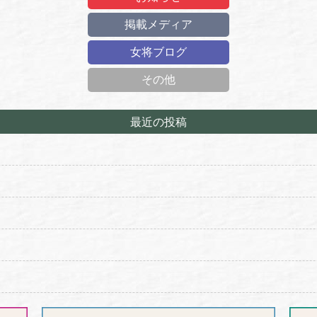
掲載メディア
女将ブログ
その他
最近の投稿