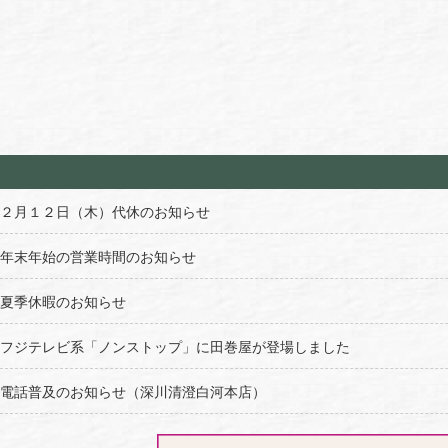
２月１２日（木）代休のお知らせ
年末年始の営業時間のお知らせ
夏季休暇のお知らせ
フジテレビ系「ノンストップ」に田巻屋が登場しました
電話普及のお知らせ（深川清澄白河本店）