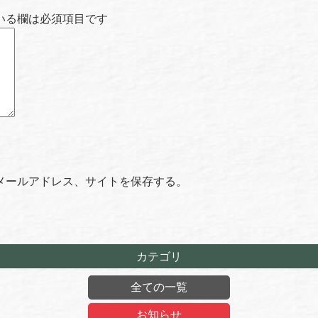
いる欄は必須項目です
メールアドレス、サイトを保存する。
カテゴリ
全ての一覧
お知らせ