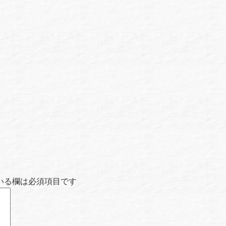
いる欄は必須項目です