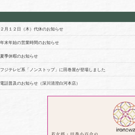
２月１２日（木）代休のお知らせ
年末年始の営業時間のお知らせ
夏季休暇のお知らせ
フジテレビ系「ノンストップ」に田巻屋が登場しました
電話普及のお知らせ（深川清澄白河本店）