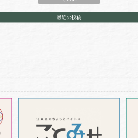
最近の投稿