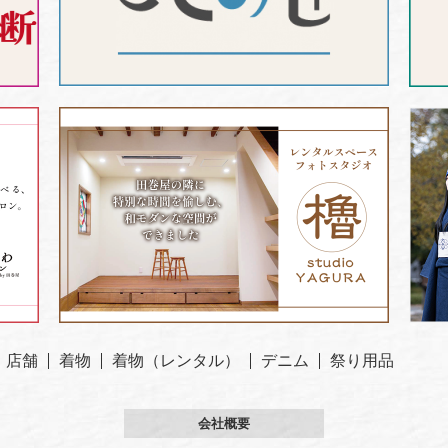
店舗
着物
着物（レンタル）
デニム
祭り用品
会社概要