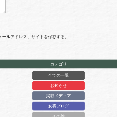
メールアドレス、サイトを保存する。
カテゴリ
全ての一覧
お知らせ
掲載メディア
女将ブログ
その他