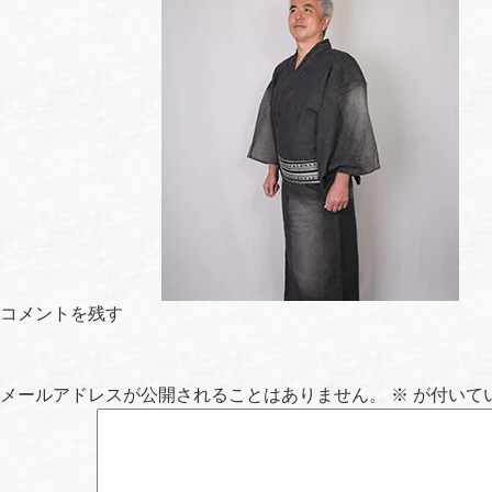
コメントを残す
メールアドレスが公開されることはありません。
※
が付いて