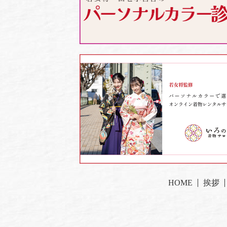
HOME
挨拶