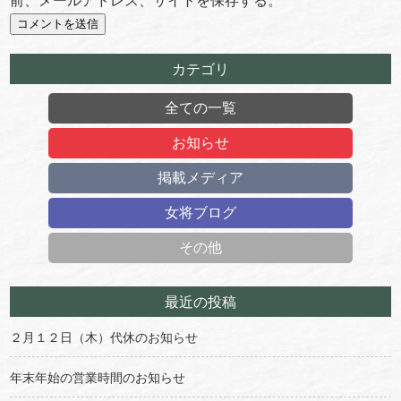
前、メールアドレス、サイトを保存する。
カテゴリ
全ての一覧
お知らせ
掲載メディア
女将ブログ
その他
最近の投稿
２月１２日（木）代休のお知らせ
年末年始の営業時間のお知らせ