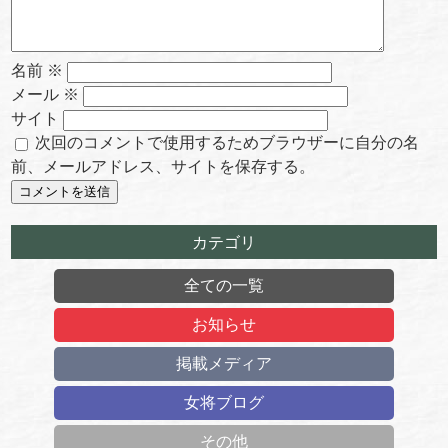
名前
※
メール
※
サイト
次回のコメントで使用するためブラウザーに自分の名
前、メールアドレス、サイトを保存する。
カテゴリ
全ての一覧
お知らせ
掲載メディア
女将ブログ
その他