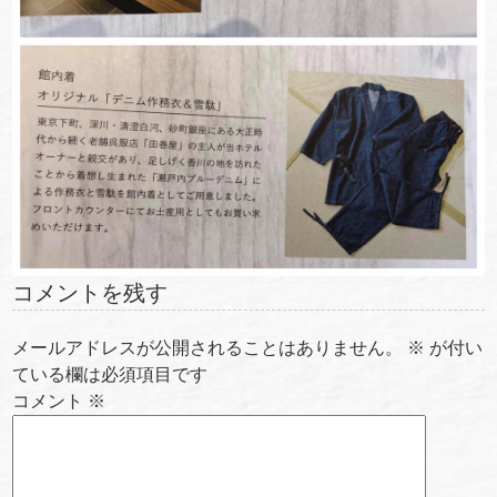
コメントを残す
メールアドレスが公開されることはありません。
※
が付い
ている欄は必須項目です
コメント
※