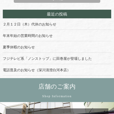
最近の投稿
２月１２日（木）代休のお知らせ
年末年始の営業時間のお知らせ
夏季休暇のお知らせ
フジテレビ系「ノンストップ」に田巻屋が登場しました
電話普及のお知らせ（深川清澄白河本店）
店舗のご案内
Shop Information