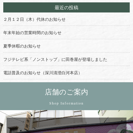
最近の投稿
２月１２日（木）代休のお知らせ
年末年始の営業時間のお知らせ
夏季休暇のお知らせ
フジテレビ系「ノンストップ」に田巻屋が登場しました
電話普及のお知らせ（深川清澄白河本店）
店舗のご案内
Shop Information