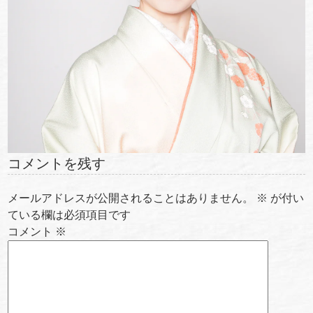
コメントを残す
メールアドレスが公開されることはありません。
※
が付い
ている欄は必須項目です
コメント
※