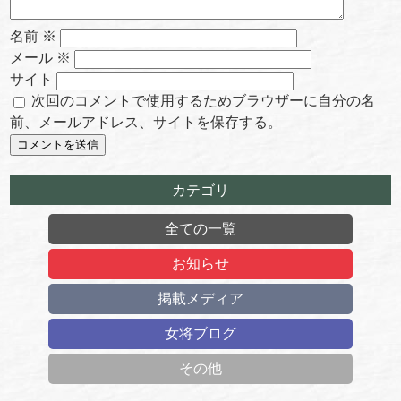
名前
※
メール
※
サイト
次回のコメントで使用するためブラウザーに自分の名
前、メールアドレス、サイトを保存する。
カテゴリ
全ての一覧
お知らせ
掲載メディア
女将ブログ
その他