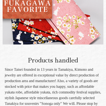
Products handled
Since Taisei founded in 13 years in Tamakiya, Kimono and
jewelry are offered in exceptional value by direct production of
production area and manufacturer! Also, a variety of goods are
stocked with price that makes you happy, such as affordable
yukata robe, affordable yukata, rich commodity festival supplies,
stylish Japanese style miscellaneous goods carefully selected
Tanakiya for souvenirs "Sonoga only" We will. Please stop by