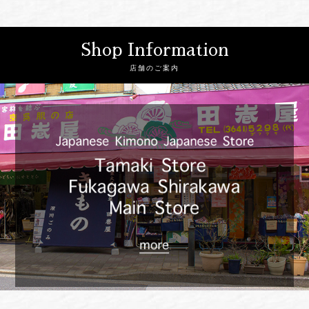
Shop Information
店舗のご案内