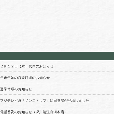
２月１２日（木）代休のお知らせ
年末年始の営業時間のお知らせ
夏季休暇のお知らせ
フジテレビ系「ノンストップ」に田巻屋が登場しました
電話普及のお知らせ（深川清澄白河本店）