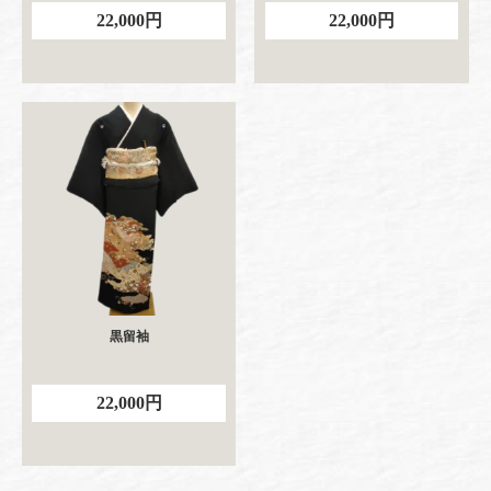
22,000円
22,000円
黒留袖
22,000円