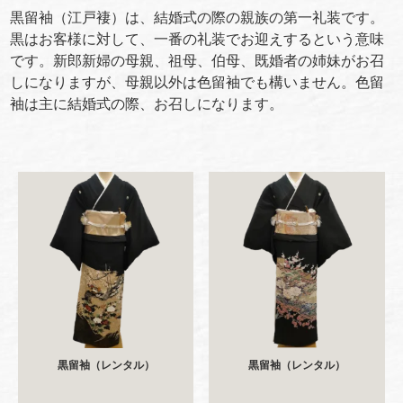
黒留袖（江戸褄）は、結婚式の際の親族の第一礼装です。
黒はお客様に対して、一番の礼装でお迎えするという意味
です。新郎新婦の母親、祖母、伯母、既婚者の姉妹がお召
しになりますが、母親以外は色留袖でも構いません。色留
袖は主に結婚式の際、お召しになります。
黒留袖（レンタル）
黒留袖（レンタル）