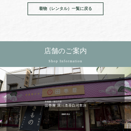
着物（レンタル）一覧に戻る
店舗のご案内
Shop Information