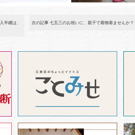
綿入半纏は、
次の記事 七五三のお祝いに、親子で着物着ませんか？