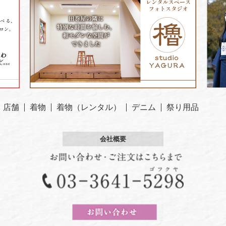
店舗
着物
着物（レンタル）
デニム
祭り用品
会社概要