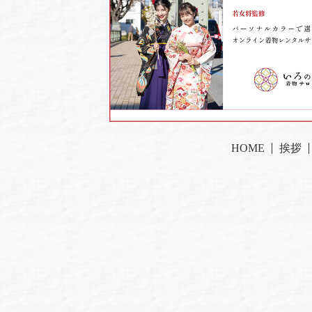
HOME
挨拶