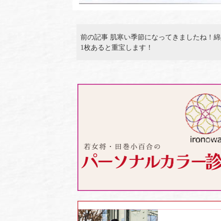
前の記事 肌寒い季節になってきましたね！
1枚あると重宝します！