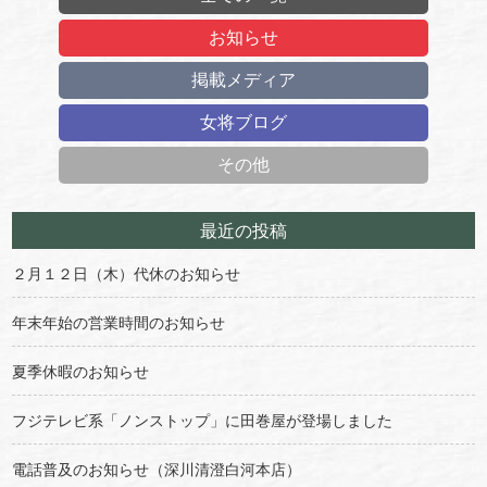
お知らせ
掲載メディア
女将ブログ
その他
最近の投稿
２月１２日（木）代休のお知らせ
年末年始の営業時間のお知らせ
夏季休暇のお知らせ
フジテレビ系「ノンストップ」に田巻屋が登場しました
電話普及のお知らせ（深川清澄白河本店）