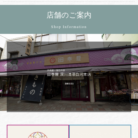
店舗のご案内
Shop Information