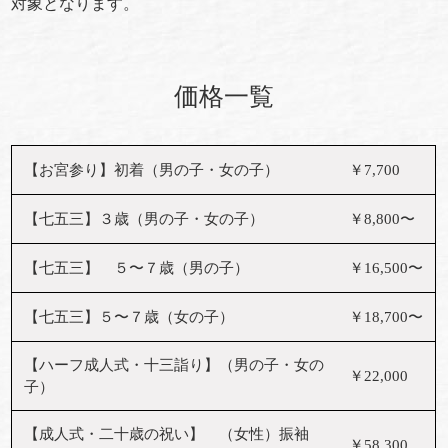
対象となります。
価格一覧
【お宮参り】初着（男の子・女の子）
￥7,700
【七五三】３歳（男の子・女の子）
￥8,800〜
【七五三】 ５〜７歳（男の子）
￥16,500〜
【七五三】５〜７歳（女の子）
￥18,700〜
【ハーフ成人式・十三詣り】（男の子・女の
￥22,000
子）
【成人式・二十歳の祝い】 （女性）振袖
￥58,300