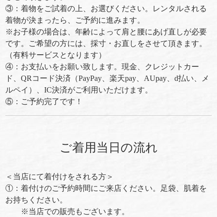
③：着物をご試着の上、お選びください。レンタルされる
着物が決まったら、ご予約に進みます。
※お子様の場合は、年齢によって肩と腰にあげ直しが必要
です。ご希望の方には、採寸・お直しをさせて頂きます。
（有料サービスとなります）
④：お支払いをお願い致します。現金、クレジットカー
ド、QRコード決済（PayPay、楽天pay、AUpay、d払い、メ
ルペイ）、IC決済がご利用いただけます。
⑤：ご予約完了です！
ご着用当日の流れ
＜当店にて着付けをされる方＞
①：着付けのご予約時間にご来店ください。足袋、肌着を
お持ちください。
※当店での販売もございます。