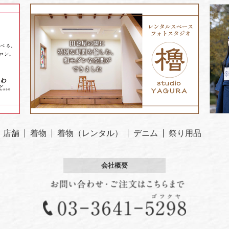
店舗
着物
着物（レンタル）
デニム
祭り用品
会社概要