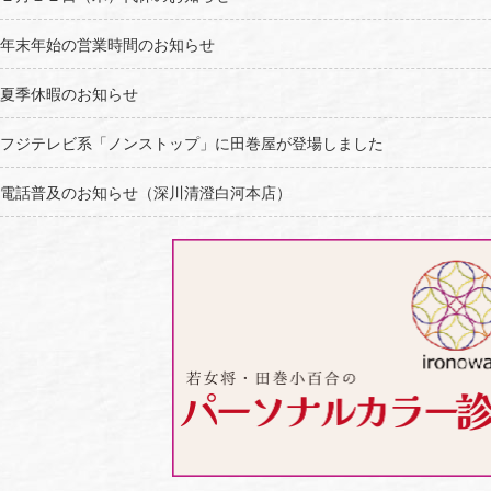
年末年始の営業時間のお知らせ
夏季休暇のお知らせ
フジテレビ系「ノンストップ」に田巻屋が登場しました
電話普及のお知らせ（深川清澄白河本店）