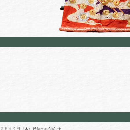
２月１２日（木）代休のお知らせ