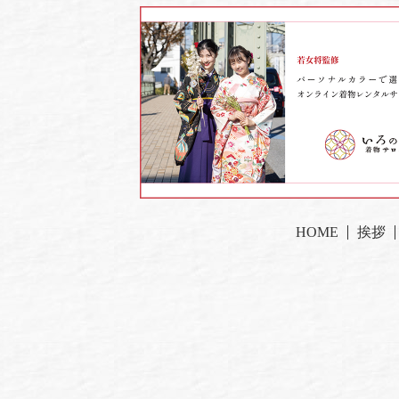
HOME
挨拶