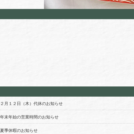
２月１２日（木）代休のお知らせ
年末年始の営業時間のお知らせ
夏季休暇のお知らせ