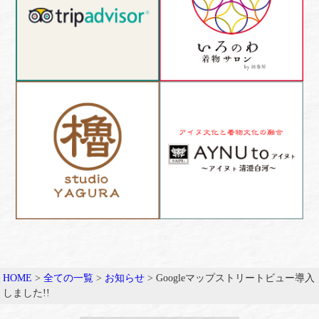
HOME
>
全ての一覧
>
お知らせ
>
Googleマップストリートビュー導入
しました!!