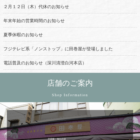
２月１２日（木）代休のお知らせ
年末年始の営業時間のお知らせ
夏季休暇のお知らせ
フジテレビ系「ノンストップ」に田巻屋が登場しました
電話普及のお知らせ（深川清澄白河本店）
店舗のご案内
Shop Information