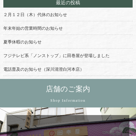
最近の投稿
２月１２日（木）代休のお知らせ
年末年始の営業時間のお知らせ
夏季休暇のお知らせ
フジテレビ系「ノンストップ」に田巻屋が登場しました
電話普及のお知らせ（深川清澄白河本店）
店舗のご案内
Shop Information