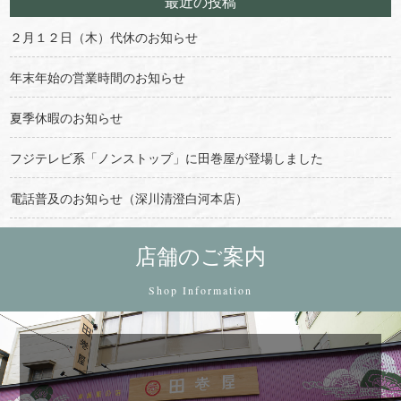
最近の投稿
２月１２日（木）代休のお知らせ
年末年始の営業時間のお知らせ
夏季休暇のお知らせ
フジテレビ系「ノンストップ」に田巻屋が登場しました
電話普及のお知らせ（深川清澄白河本店）
店舗のご案内
Shop Information