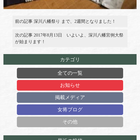
前の記事 深川八幡祭り まで、2週間となりました！
次の記事 2017年8月13日 いよいよ、深川八幡宮例大祭
が始まります！
カテゴリ
全ての一覧
お知らせ
掲載メディア
女将ブログ
その他