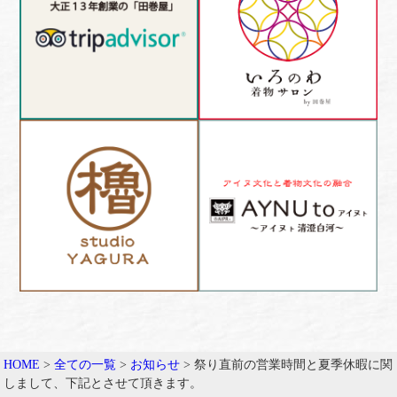
HOME
>
全ての一覧
>
お知らせ
>
祭り直前の営業時間と夏季休暇に関
しまして、下記とさせて頂きます。