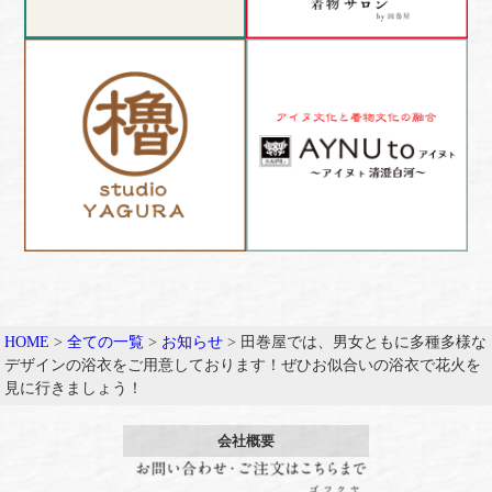
HOME
>
全ての一覧
>
お知らせ
>
田巻屋では、男女ともに多種多様な
デザインの浴衣をご用意しております！ぜひお似合いの浴衣で花火を
見に行きましょう！
会社概要