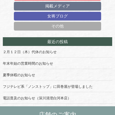
掲載メディア
女将ブログ
その他
最近の投稿
２月１２日（木）代休のお知らせ
年末年始の営業時間のお知らせ
夏季休暇のお知らせ
フジテレビ系「ノンストップ」に田巻屋が登場しました
電話普及のお知らせ（深川清澄白河本店）
店舗のご案内