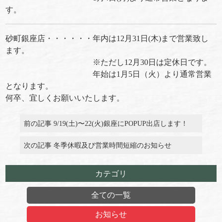
す。
砂町銀座店・・・・・・年内は12月31日(木)まで営業致し
ます。
※ただし12月30日は定休日です。
年始は1月5日（火）より通常営業
となります。
何卒、宜しくお願いいたします。
前の記事 9/19(土)〜22(火)銀座にPOPUP出店します！
次の記事 冬季休暇及び営業時間短縮のお知らせ
カテゴリ
全ての一覧
お知らせ