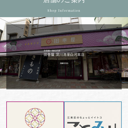
Shop Information