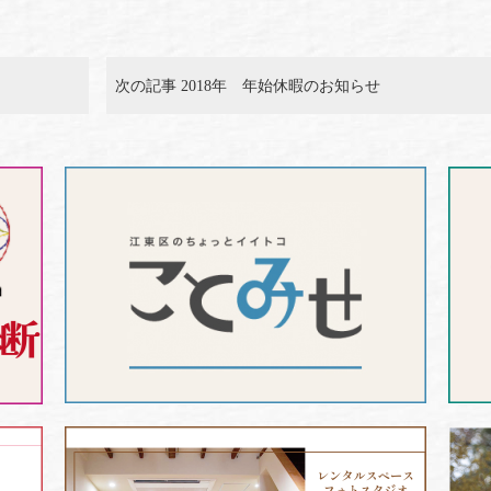
次の記事 2018年 年始休暇のお知らせ