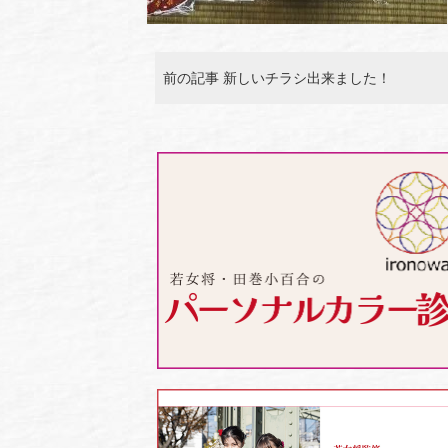
前の記事 新しいチラシ出来ました！