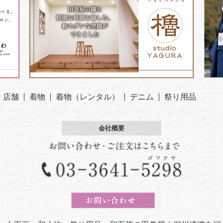
店舗
着物
着物（レンタル）
デニム
祭り用品
会社概要