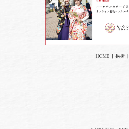
HOME
挨拶