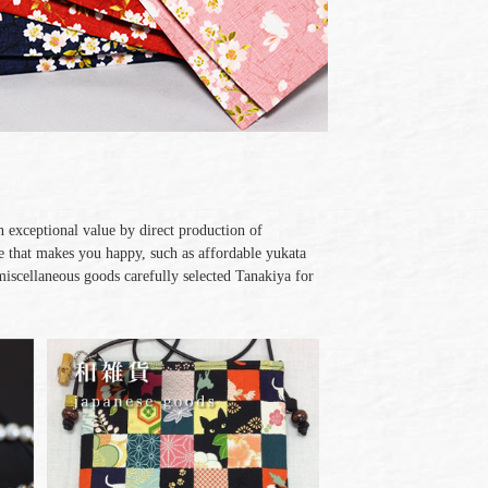
 exceptional value by direct production of
e that makes you happy, such as affordable yukata
 miscellaneous goods carefully selected Tanakiya for