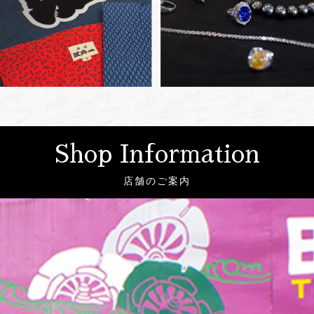
Shop Information
店舗のご案内