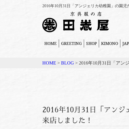
2016年10月31日「アンジェリカ幼稚園」の園児たち
HOME
GREETING
SHOP
KIMONO
JA
HOME
>
BLOG
>
2016年10月31日「
2016年10月31日「ア
来店しました！