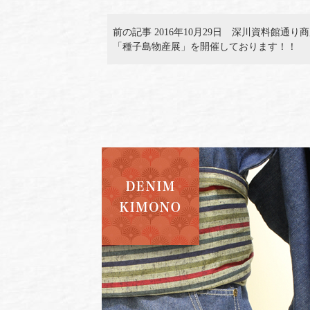
前の記事 2016年10月29日 深川資料館通り
「種子島物産展」を開催しております！！