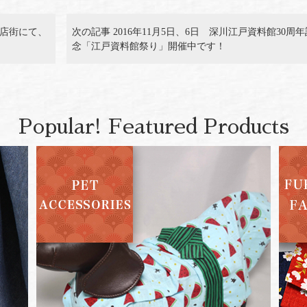
商店街にて、
次の記事 2016年11月5日、6日 深川江戸資料館30周年
念「江戸資料館祭り」開催中です！
Popular! Featured Products