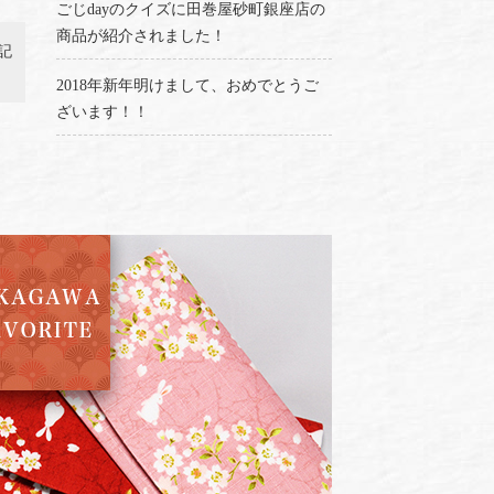
ごじdayのクイズに田巻屋砂町銀座店の
商品が紹介されました！
記
2018年新年明けまして、おめでとうご
ざいます！！